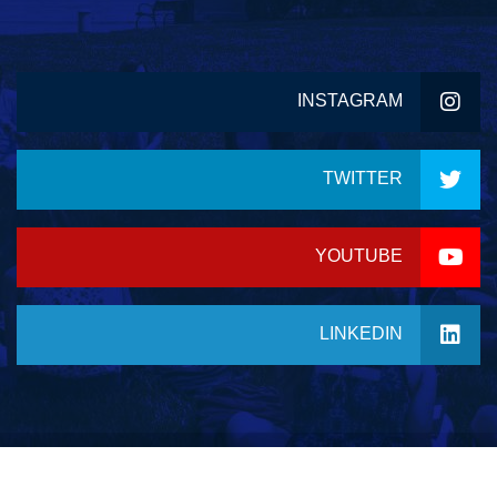
INSTAGRAM
TWITTER
YOUTUBE
LINKEDIN
© 2023 جميع الحقوق محفوظة لموقع معهد دسمان للتدريب
اﻷهلي