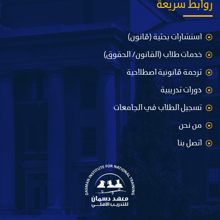
روابط سريعة
استشارات بحثية (قانون)
خدمات طلاب (القانون/ الحقوق)
ترجمة قانونية اصطلاحية
دورات تدريبية
تسجيل الطلاب في الجامعات
من نحن
اتصل بنا