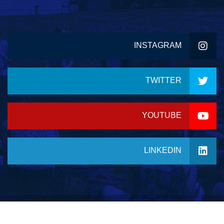
INSTAGRAM
TWITTER
YOUTUBE
LINKEDIN
© 2023 جميع الحقوق محفوظة لموقع معهد دسمان للتدريب
اﻷهلي