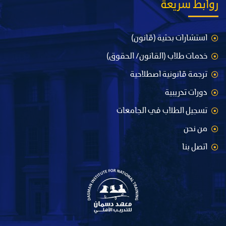
روابط سريعة
استشارات بحثية (قانون)
خدمات طلاب (القانون/ الحقوق)
ترجمة قانونية اصطلاحية
دورات تدريبية
تسجيل الطلاب في الجامعات
من نحن
اتصل بنا