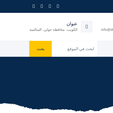
عنوان
info@di
الكويت، محافظة حولي، السالمية
بحث