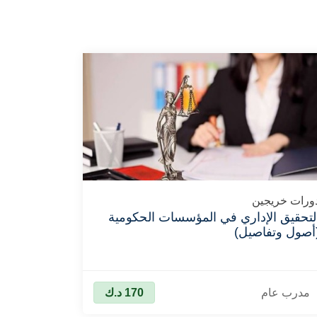
ورات خريجين
لتحقيق الإداري في المؤسسات الحكومية
أصول وتفاصيل)
مدرب عام
170
د.ك