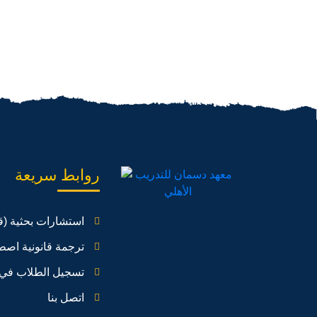
روابط سريعة
استشارات بحثية (ق
ترجمة قانونية اصط
تسجيل الطلاب في 
اتصل بنا