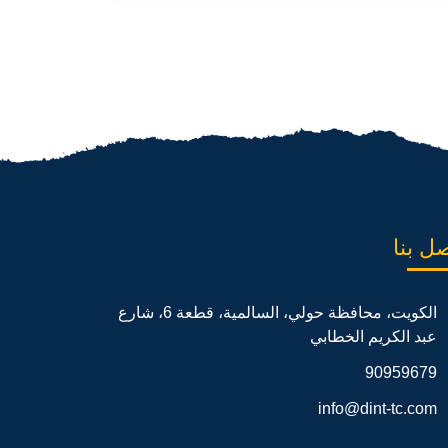
ل بنا
الكويت، محافظة حولي، السالمية، قطعة 6، شارع
عبد الكريم الخطابي
90959679
info@dint-tc.com