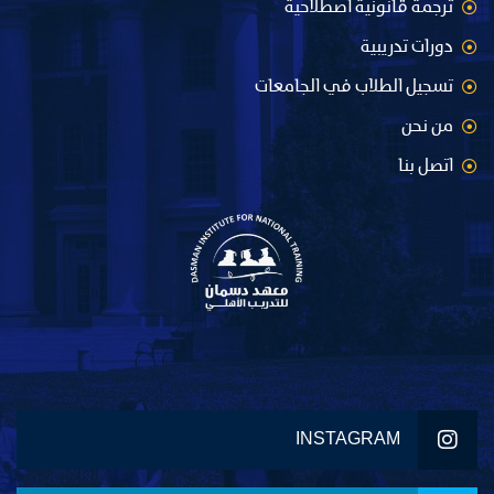
ترجمة قانونية اصطلاحية
دورات تدريبية
تسجيل الطلاب في الجامعات
من نحن
اتصل بنا
INSTAGRAM